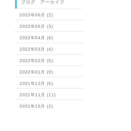
ブログ アーカイブ
2022年06月 (2)
2022年05月 (3)
2022年04月 (6)
2022年03月 (4)
2022年02月 (5)
2022年01月 (9)
2021年12月 (6)
2021年11月 (11)
2021年10月 (2)