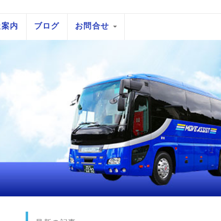
社案内
ブログ
お問合せ