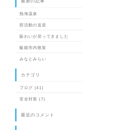
最新の記事
熱海温泉
部活動の送迎
賑わいが戻ってきました
飯能市内散策
みなとみらい
カテゴリ
ブログ (41)
安全対策 (7)
最近のコメント