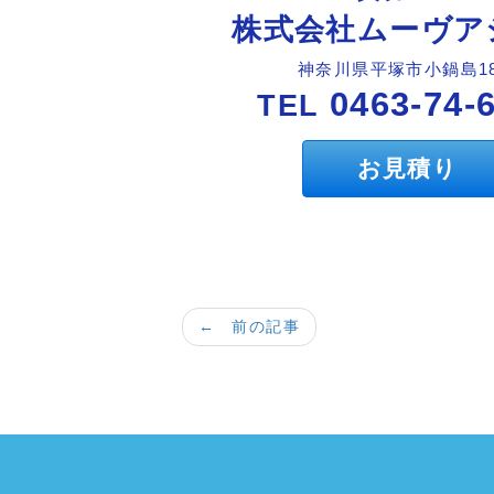
株式会社ムーヴア
神奈川県平塚市小鍋島18
0463-74-
TEL
お見積り
← 前の記事