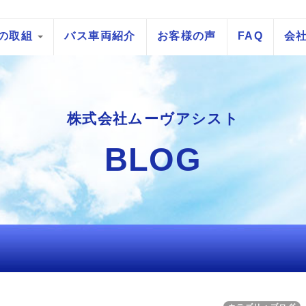
の取組
バス車両紹介
お客様の声
FAQ
会
株式会社ムーヴアシスト
BLOG