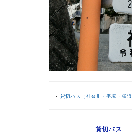
貸切バス（神奈川・平塚・横
貸切バス